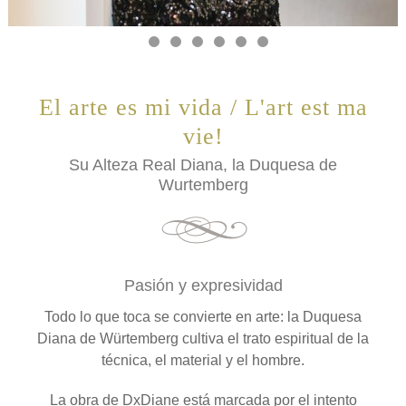
El arte es mi vida / L'art est ma
vie!
Su Alteza Real Diana, la Duquesa de
Wurtemberg
Pasión y expresividad
Todo lo que toca se convierte en arte: la Duquesa
Diana de Würtemberg cultiva el trato espiritual de la
técnica, el material y el hombre.
La obra de DxDiane está marcada por el intento