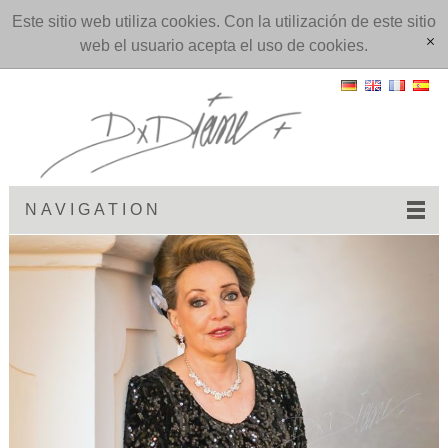
Este sitio web utiliza cookies. Con la utilización de este sitio
web el usuario acepta el uso de cookies.
[x]
NAVIGATION