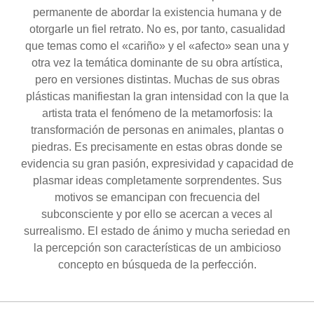
permanente de abordar la existencia humana y de
otorgarle un fiel retrato. No es, por tanto, casualidad
que temas como el «cariño» y el «afecto» sean una y
otra vez la temática dominante de su obra artística,
pero en versiones distintas. Muchas de sus obras
plásticas manifiestan la gran intensidad con la que la
artista trata el fenómeno de la metamorfosis: la
transformación de personas en animales, plantas o
piedras. Es precisamente en estas obras donde se
evidencia su gran pasión, expresividad y capacidad de
plasmar ideas completamente sorprendentes. Sus
motivos se emancipan con frecuencia del
subconsciente y por ello se acercan a veces al
surrealismo. El estado de ánimo y mucha seriedad en
la percepción son características de un ambicioso
concepto en búsqueda de la perfección.