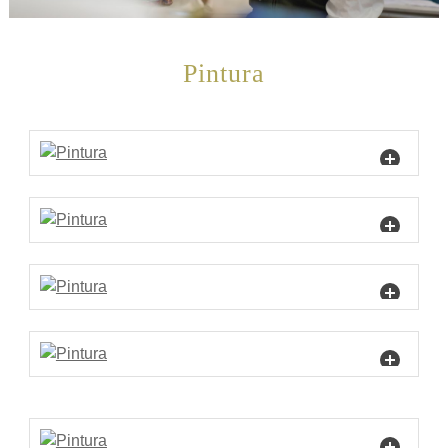
Pintura