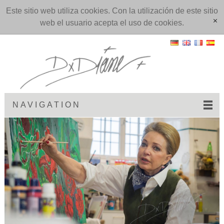
Este sitio web utiliza cookies. Con la utilización de este sitio
web el usuario acepta el uso de cookies.
[x]
NAVIGATION