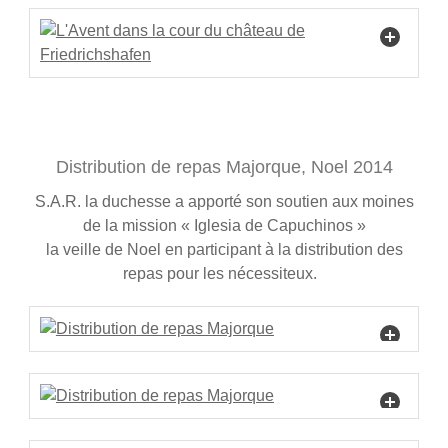
Distribution de repas Majorque, Noel 2014
S.A.R. la duchesse a apporté son soutien aux moines
de la mission « Iglesia de Capuchinos »
la veille de Noel en participant à la distribution des
repas pour les nécessiteux.