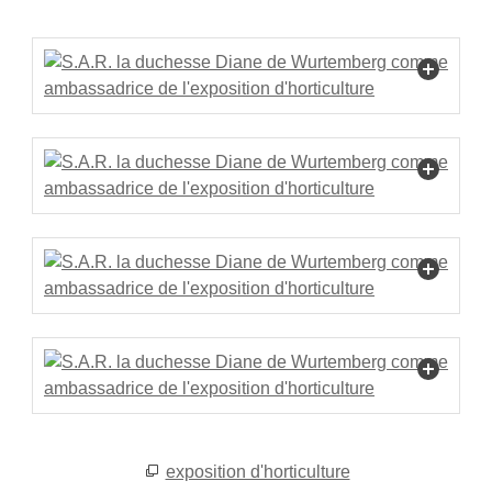
exposition d'horticulture