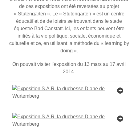
de ces expositions ont été reversées au projet
« Stutengarten ». Le « Stutengarten » est un centre
éducatif et de de loisirs se trouvant dans le stade
équestre Bad Canstatt. Ici, les enfants peuvent être
initiés à la vie politique, sociale, économique et
culturelle et ce, en utilisant la méthode du « learning by
doing ».
On pouvait visiter l'exposition du 13 mars au 17 avril
2014.