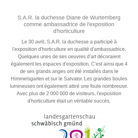
S.A.R. la duchesse Diane de Wurtemberg
comme ambassadrice de l'exposition
d'horticulture
Le 30 avril, S.A.R. la duchesse a participé à
l'exposition d'horticulture en qualité d'ambassadrice.
Quelques unes de ses oeuvres d'art décoraient
également les espaces d'exposition. C'est ainsi que 4
de ses grands anges ont été installés dans le
Himmelsgarten et sur le Salvator. Les grandes boules
lumineuses ont également attiré une foule nombreuse.
Avec plus de 2 000 000 de visiteurs, l'exposition
d'horticulture était un véritable succès.