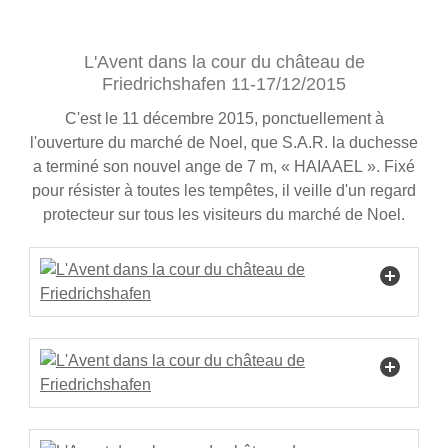
L'Avent dans la cour du château de
Friedrichshafen 11-17/12/2015
C'est le 11 décembre 2015, ponctuellement à
l'ouverture du marché de Noel, que S.A.R. la duchesse
a terminé son nouvel ange de 7 m, « HAIAAEL ». Fixé
pour résister à toutes les tempêtes, il veille d'un regard
protecteur sur tous les visiteurs du marché de Noel.