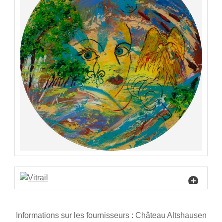
Informations sur les fournisseurs : Château Altshausen