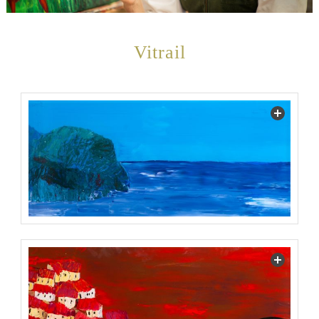
Vitrail