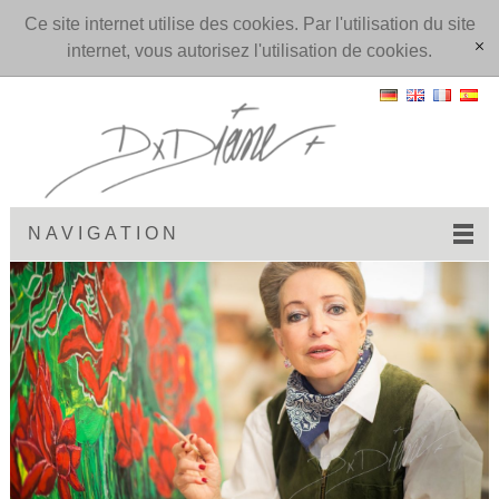
Ce site internet utilise des cookies. Par l'utilisation du site
internet, vous autorisez l'utilisation de cookies.
[x]
NAVIGATION