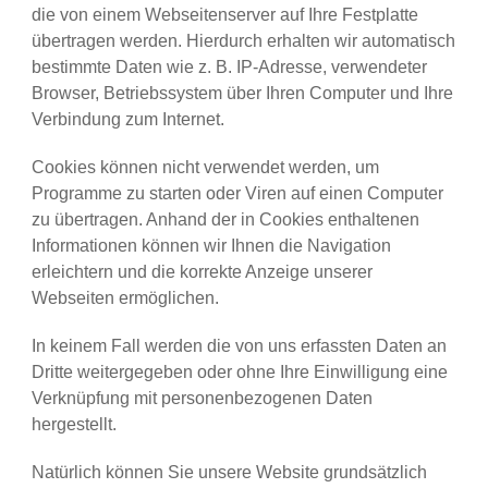
die von einem Webseitenserver auf Ihre Festplatte
übertragen werden. Hierdurch erhalten wir automatisch
bestimmte Daten wie z. B. IP-Adresse, verwendeter
Browser, Betriebssystem über Ihren Computer und Ihre
Verbindung zum Internet.
Cookies können nicht verwendet werden, um
Programme zu starten oder Viren auf einen Computer
zu übertragen. Anhand der in Cookies enthaltenen
Informationen können wir Ihnen die Navigation
erleichtern und die korrekte Anzeige unserer
Webseiten ermöglichen.
In keinem Fall werden die von uns erfassten Daten an
Dritte weitergegeben oder ohne Ihre Einwilligung eine
Verknüpfung mit personenbezogenen Daten
hergestellt.
Natürlich können Sie unsere Website grundsätzlich