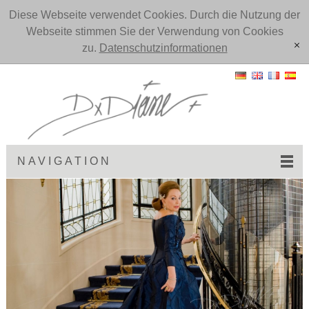
Diese Webseite verwendet Cookies. Durch die Nutzung der
Webseite stimmen Sie der Verwendung von Cookies
zu.
Datenschutzinformationen
[x]
NAVIGATION