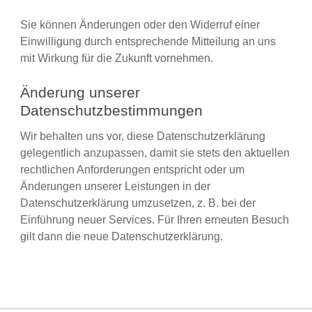
Sie können Änderungen oder den Widerruf einer
Einwilligung durch entsprechende Mitteilung an uns
mit Wirkung für die Zukunft vornehmen.
Änderung unserer
Datenschutzbestimmungen
Wir behalten uns vor, diese Datenschutzerklärung
gelegentlich anzupassen, damit sie stets den aktuellen
rechtlichen Anforderungen entspricht oder um
Änderungen unserer Leistungen in der
Datenschutzerklärung umzusetzen, z. B. bei der
Einführung neuer Services. Für Ihren erneuten Besuch
gilt dann die neue Datenschutzerklärung.