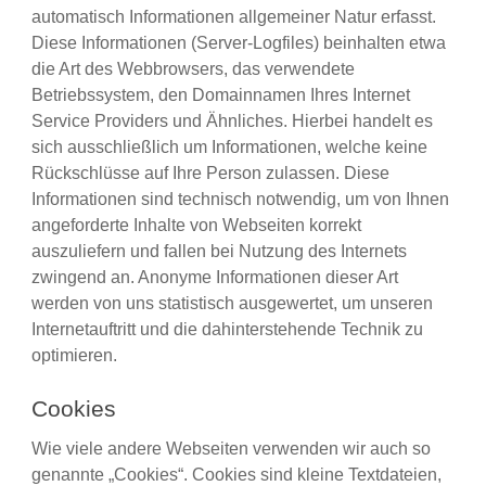
automatisch Informationen allgemeiner Natur erfasst.
Diese Informationen (Server-Logfiles) beinhalten etwa
die Art des Webbrowsers, das verwendete
Betriebssystem, den Domainnamen Ihres Internet
Service Providers und Ähnliches. Hierbei handelt es
sich ausschließlich um Informationen, welche keine
Rückschlüsse auf Ihre Person zulassen. Diese
Informationen sind technisch notwendig, um von Ihnen
angeforderte Inhalte von Webseiten korrekt
auszuliefern und fallen bei Nutzung des Internets
zwingend an. Anonyme Informationen dieser Art
werden von uns statistisch ausgewertet, um unseren
Internetauftritt und die dahinterstehende Technik zu
optimieren.
Cookies
Wie viele andere Webseiten verwenden wir auch so
genannte „Cookies“. Cookies sind kleine Textdateien,