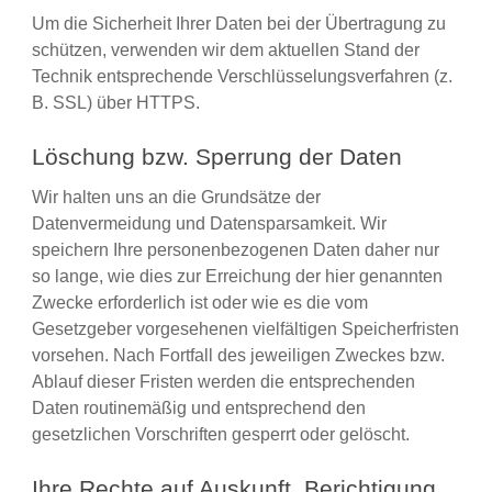
Um die Sicherheit Ihrer Daten bei der Übertragung zu
schützen, verwenden wir dem aktuellen Stand der
Technik entsprechende Verschlüsselungsverfahren (z.
B. SSL) über HTTPS.
Löschung bzw. Sperrung der Daten
Wir halten uns an die Grundsätze der
Datenvermeidung und Datensparsamkeit. Wir
speichern Ihre personenbezogenen Daten daher nur
so lange, wie dies zur Erreichung der hier genannten
Zwecke erforderlich ist oder wie es die vom
Gesetzgeber vorgesehenen vielfältigen Speicherfristen
vorsehen. Nach Fortfall des jeweiligen Zweckes bzw.
Ablauf dieser Fristen werden die entsprechenden
Daten routinemäßig und entsprechend den
gesetzlichen Vorschriften gesperrt oder gelöscht.
Ihre Rechte auf Auskunft, Berichtigung,