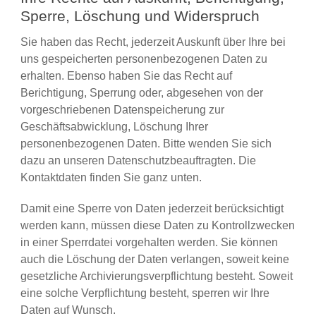
Sperre, Löschung und Widerspruch
Sie haben das Recht, jederzeit Auskunft über Ihre bei
uns gespeicherten personenbezogenen Daten zu
erhalten. Ebenso haben Sie das Recht auf
Berichtigung, Sperrung oder, abgesehen von der
vorgeschriebenen Datenspeicherung zur
Geschäftsabwicklung, Löschung Ihrer
personenbezogenen Daten. Bitte wenden Sie sich
dazu an unseren Datenschutzbeauftragten. Die
Kontaktdaten finden Sie ganz unten.
Damit eine Sperre von Daten jederzeit berücksichtigt
werden kann, müssen diese Daten zu Kontrollzwecken
in einer Sperrdatei vorgehalten werden. Sie können
auch die Löschung der Daten verlangen, soweit keine
gesetzliche Archivierungsverpflichtung besteht. Soweit
eine solche Verpflichtung besteht, sperren wir Ihre
Daten auf Wunsch.