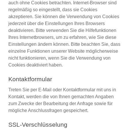
auch ohne Cookies betrachten. Internet-Browser sind
regelmäßig so eingestellt, dass sie Cookies
akzeptieren. Sie können die Verwendung von Cookies
jederzeit über die Einstellungen Ihres Browsers
deaktivieren. Bitte verwenden Sie die Hilfefunktionen
Ihres Internetbrowsers, um zu erfahren, wie Sie diese
Einstellungen ändern können. Bitte beachten Sie, dass
einzelne Funktionen unserer Website möglicherweise
nicht funktionieren, wenn Sie die Verwendung von
Cookies deaktiviert haben.
Kontaktformular
Treten Sie per E-Mail oder Kontaktformular mit uns in
Kontakt, werden die von Ihnen gemachten Angaben
zum Zwecke der Bearbeitung der Anfrage sowie für
mögliche Anschlussfragen gespeichert.
SSL-Verschlüsselung