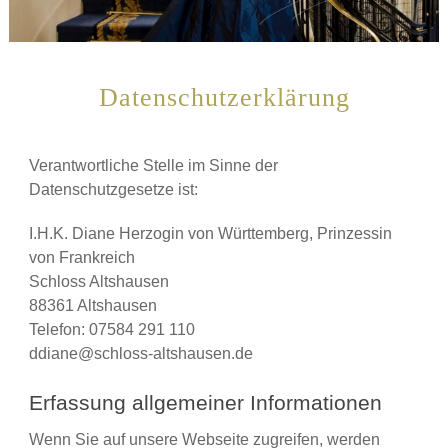
Datenschutzerklärung
Verantwortliche Stelle im Sinne der
Datenschutzgesetze ist:
I.H.K. Diane Herzogin von Württemberg, Prinzessin
von Frankreich
Schloss Altshausen
88361 Altshausen
Telefon: 07584 291 110
ddiane@schloss-altshausen.de
Erfassung allgemeiner Informationen
Wenn Sie auf unsere Webseite zugreifen, werden