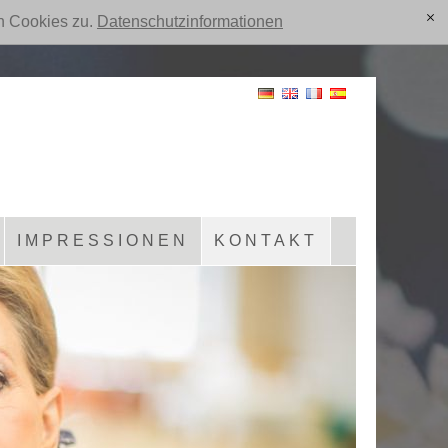
n Cookies zu.
Datenschutzinformationen
[x]
IMPRESSIONEN
KONTAKT