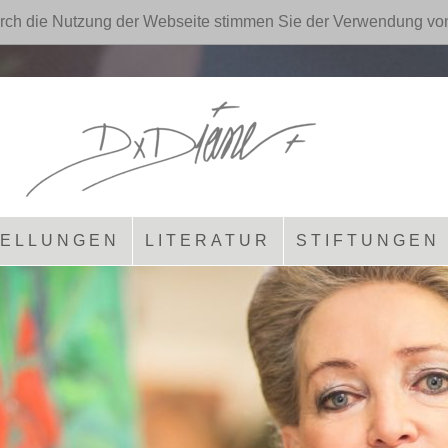
rch die Nutzung der Webseite stimmen Sie der Verwendung vo
ELLUNGEN
LITERATUR
STIFTUNGEN