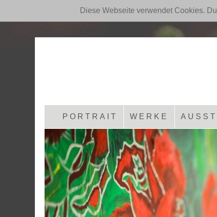
Diese Webseite verwendet Cookies. Du
PORTRAIT
WERKE
AUSST