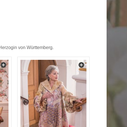
 Herzogin von Württemberg.