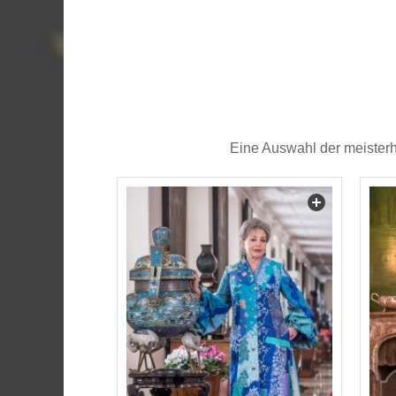
Eine Auswahl der meisterh