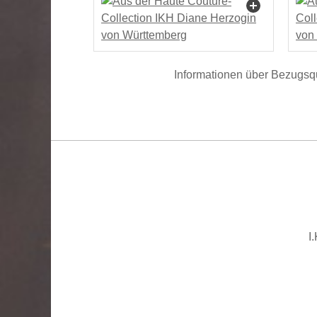
Informationen über Bezugsqu
I