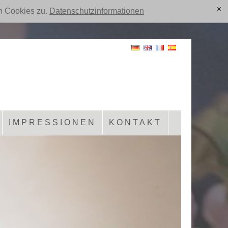
n Cookies zu.
Datenschutzinformationen
[x]
IMPRESSIONEN
KONTAKT