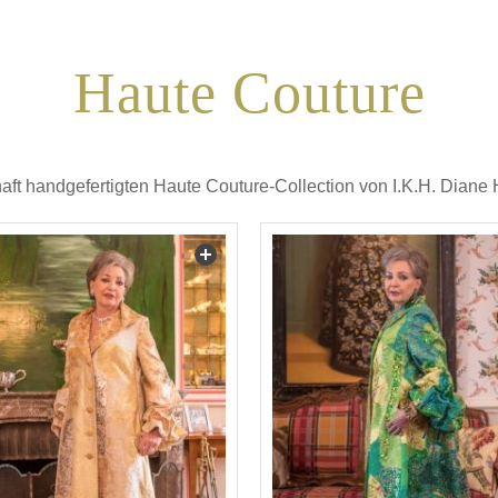
Haute Couture
aft handgefertigten Haute Couture-Collection von I.K.H. Diane