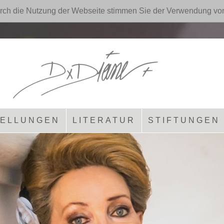
rch die Nutzung der Webseite stimmen Sie der Verwendung vo
ELLUNGEN
LITERATUR
STIFTUNGEN