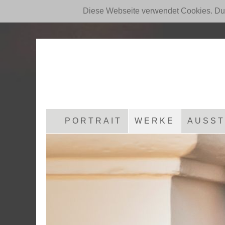
Diese Webseite verwendet Cookies. Du
PORTRAIT
WERKE
AUSST