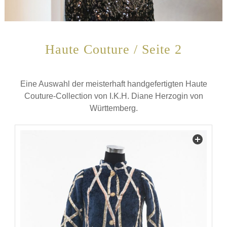
Haute Couture / Seite 2
Eine Auswahl der meisterhaft handgefertigten Haute
Couture-Collection von I.K.H. Diane Herzogin von
Württemberg.