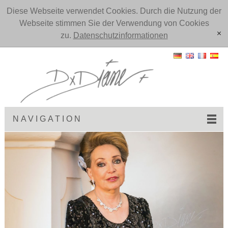
Diese Webseite verwendet Cookies. Durch die Nutzung der
Webseite stimmen Sie der Verwendung von Cookies
zu.
Datenschutzinformationen
[x]
NAVIGATION